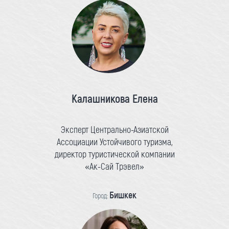
Калашникова Елена
Эксперт Центрально-Азиатской
Ассоциации Устойчивого туризма,
директор туристической компании
«Ак-Сай Трэвел»
Бишкек
Город: