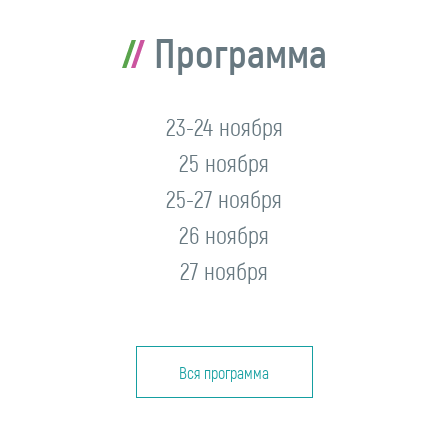
Программа
23-24 ноября
25 ноября
25-27 ноября
26 ноября
27 ноября
Вся программа