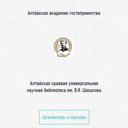
Алтайская академия гостеприимства
Алтайская краевая универсальная
научная библиотека им. В.Я. Шишкова
Организаторы и партнеры