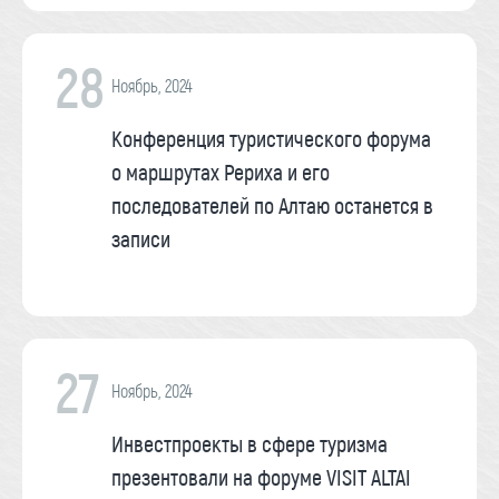
28
Ноябрь, 2024
Конференция туристического форума
о маршрутах Рериха и его
последователей по Алтаю останется в
записи
27
Ноябрь, 2024
Инвестпроекты в сфере туризма
презентовали на форуме VISIT ALTAI