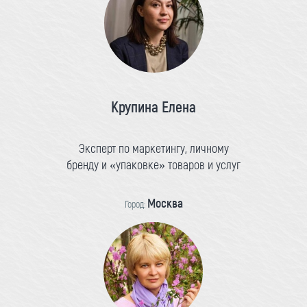
Крупина Елена
Эксперт по маркетингу, личному
бренду и «упаковке» товаров и услуг
Москва
Город: