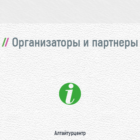
Организаторы и партнеры
Алтайтурцентр