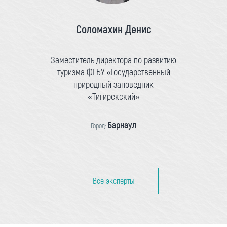
Соломахин Денис
Заместитель директора по развитию
туризма ФГБУ «Государственный
природный заповедник
«Тигирекский»
Барнаул
Город:
Все эксперты