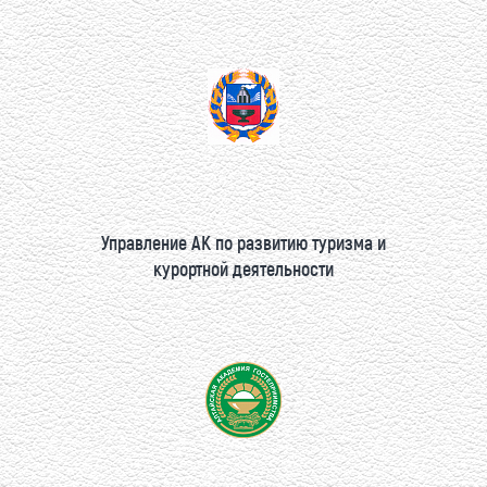
Управление АК по развитию туризма и
курортной деятельности