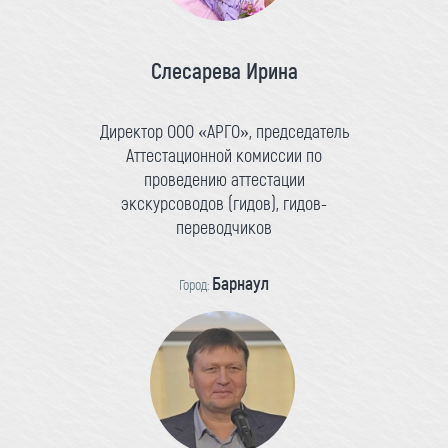
Слесарева Ирина
Директор ООО «АРГО», председатель
Аттестационной комиссии по
проведению аттестации
экскурсоводов (гидов), гидов-
переводчиков
Барнаул
Город: