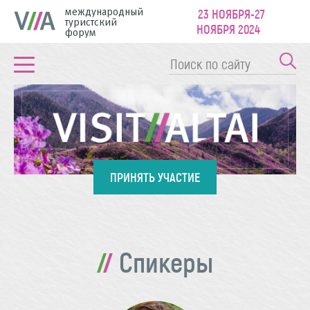
международный
23 НОЯБРЯ-27
туристский
НОЯБРЯ 2024
форум
ПРИНЯТЬ УЧАСТИЕ
Спикеры