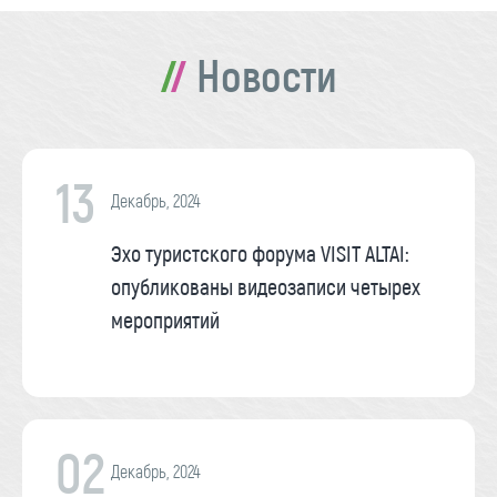
Новости
13
Декабрь, 2024
Эхо туристского форума VISIT ALTAI:
опубликованы видеозаписи четырех
мероприятий
02
Декабрь, 2024