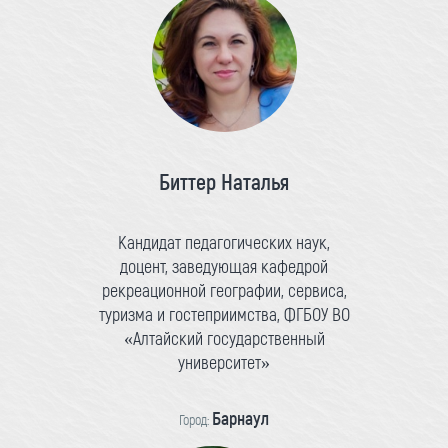
Биттер Наталья
Кандидат педагогических наук,
доцент, заведующая кафедрой
рекреационной географии, сервиса,
туризма и гостеприимства, ФГБОУ ВО
«Алтайский государственный
университет»
Барнаул
Город: