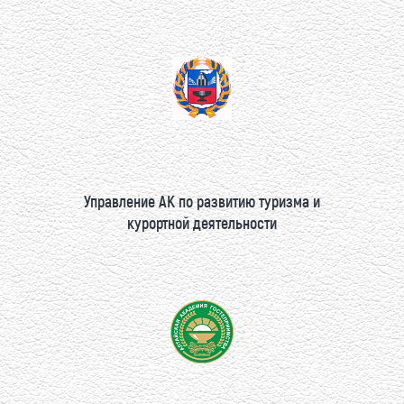
Управление АК по развитию туризма и
курортной деятельности