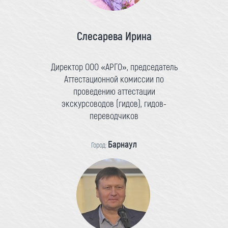
Слесарева Ирина
Директор ООО «АРГО», председатель
Аттестационной комиссии по
проведению аттестации
экскурсоводов (гидов), гидов-
переводчиков
Барнаул
Город: