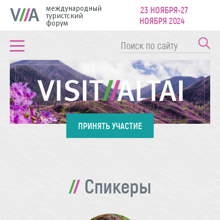
международный
23 НОЯБРЯ-27
туристский
НОЯБРЯ 2024
форум
ПРИНЯТЬ УЧАСТИЕ
Спикеры