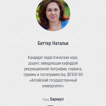
Биттер Наталья
Кандидат педагогических наук,
доцент, заведующая кафедрой
рекреационной географии, сервиса,
туризма и гостеприимства, ФГБОУ ВО
«Алтайский государственный
университет»
Барнаул
Город: