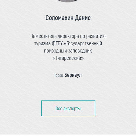
Соломахин Денис
Заместитель директора по развитию
туризма ФГБУ «Государственный
природный заповедник
«Тигирекский»
Барнаул
Город:
Все эксперты