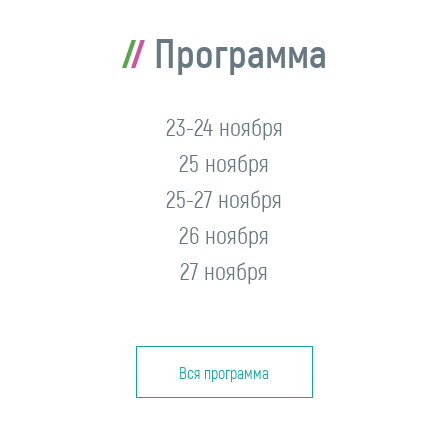
Программа
23-24 ноября
25 ноября
25-27 ноября
26 ноября
27 ноября
Вся программа