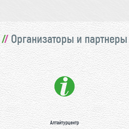
Организаторы и партнеры
Алтайтурцентр