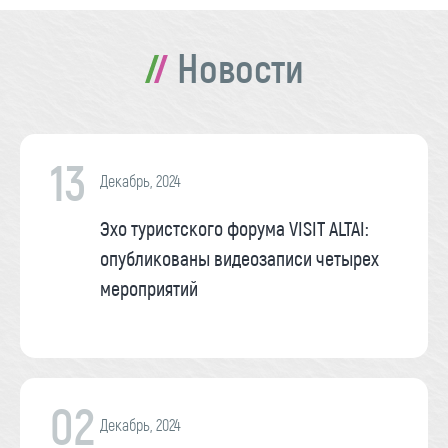
Новости
13
Декабрь, 2024
Эхо туристского форума VISIT ALTAI:
опубликованы видеозаписи четырех
мероприятий
02
Декабрь, 2024