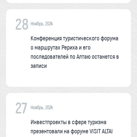
28
Ноябрь, 2024
Конференция туристического форума
о маршрутах Рериха и его
последователей по Алтаю останется в
записи
27
Ноябрь, 2024
Инвестпроекты в сфере туризма
презентовали на форуме VISIT ALTAI