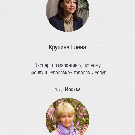
Крупина Елена
Эксперт по маркетингу, личному
бренду и «упаковке» товаров и услуг
Москва
Город: