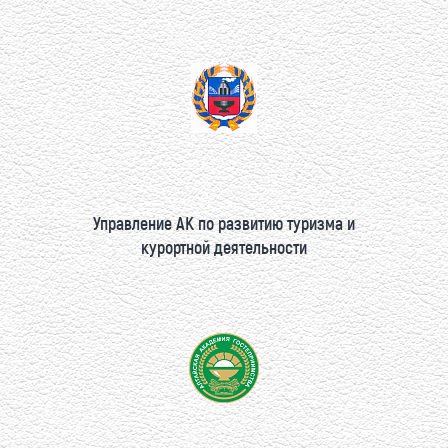
Управление АК по развитию туризма и
курортной деятельности