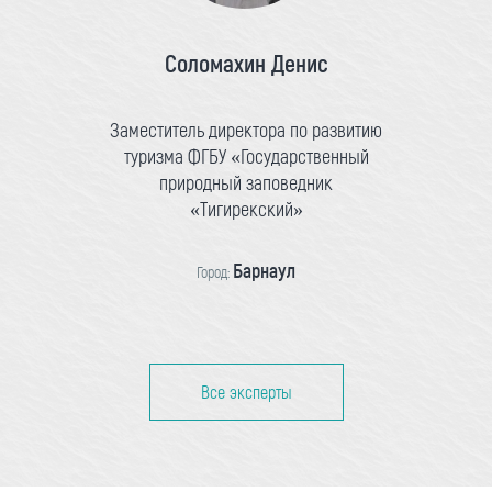
Соломахин Денис
Заместитель директора по развитию
туризма ФГБУ «Государственный
природный заповедник
«Тигирекский»
Барнаул
Город:
Все эксперты