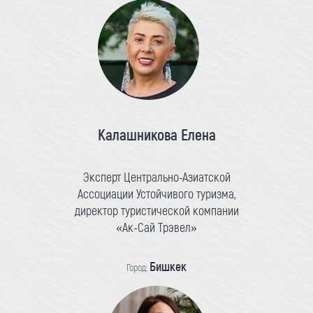
Калашникова Елена
Эксперт Центрально-Азиатской
Ассоциации Устойчивого туризма,
директор туристической компании
«Ак-Сай Трэвел»
Бишкек
Город: