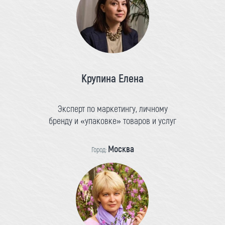
Крупина Елена
Эксперт по маркетингу, личному
бренду и «упаковке» товаров и услуг
Москва
Город: