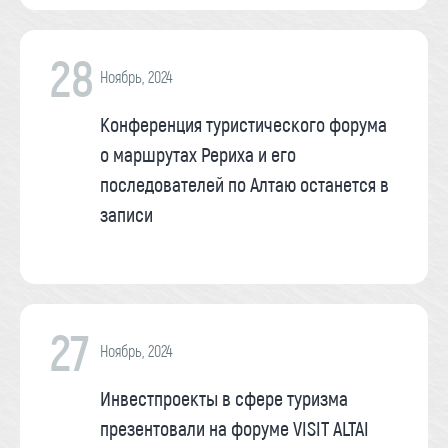
28
Ноябрь, 2024
Конференция туристического форума
о маршрутах Рериха и его
последователей по Алтаю останется в
записи
27
Ноябрь, 2024
Инвестпроекты в сфере туризма
презентовали на форуме VISIT ALTAI