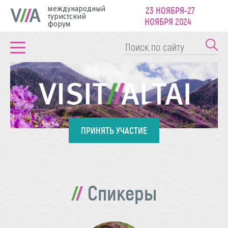
международный
23 НОЯБРЯ-27
туристский
НОЯБРЯ 2024
форум
ПРИНЯТЬ УЧАСТИЕ
Спикеры