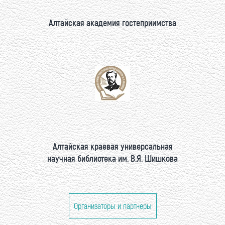
Алтайская академия гостеприимства
Алтайская краевая универсальная
научная библиотека им. В.Я. Шишкова
Организаторы и партнеры