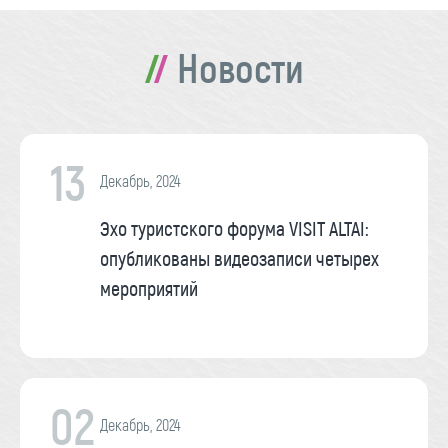
Новости
13
Декабрь, 2024
Эхо туристского форума VISIT ALTAI:
опубликованы видеозаписи четырех
мероприятий
02
Декабрь, 2024