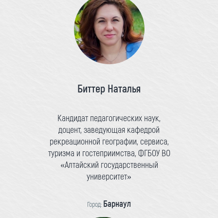
Биттер Наталья
Кандидат педагогических наук,
доцент, заведующая кафедрой
рекреационной географии, сервиса,
туризма и гостеприимства, ФГБОУ ВО
«Алтайский государственный
университет»
Барнаул
Город: