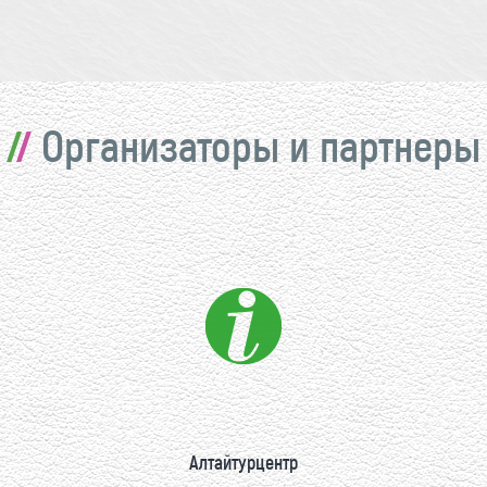
Организаторы и партнеры
Алтайтурцентр