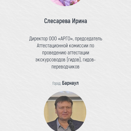
Слесарева Ирина
Директор ООО «АРГО», председатель
Аттестационной комиссии по
проведению аттестации
экскурсоводов (гидов), гидов-
переводчиков
Барнаул
Город: