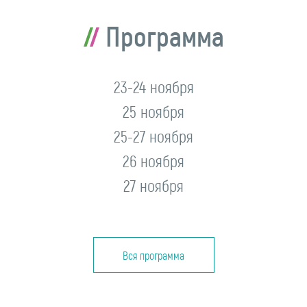
Программа
23-24 ноября
25 ноября
25-27 ноября
26 ноября
27 ноября
Вся программа