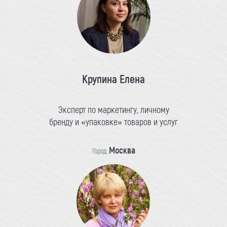
Крупина Елена
Эксперт по маркетингу, личному
бренду и «упаковке» товаров и услуг
Москва
Город: