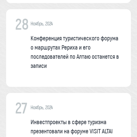
28
Ноябрь, 2024
Конференция туристического форума
о маршрутах Рериха и его
последователей по Алтаю останется в
записи
27
Ноябрь, 2024
Инвестпроекты в сфере туризма
презентовали на форуме VISIT ALTAI