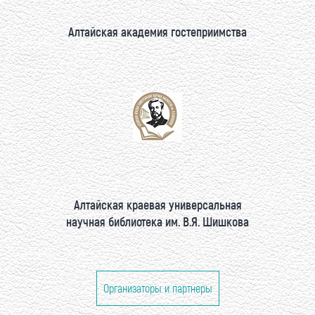
Алтайская академия гостеприимства
Алтайская краевая универсальная
научная библиотека им. В.Я. Шишкова
Организаторы и партнеры