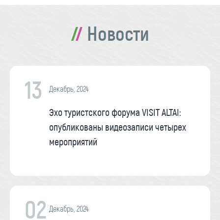
Новости
13
Декабрь, 2024
Эхо туристского форума VISIT ALTAI:
опубликованы видеозаписи четырех
мероприятий
02
Декабрь, 2024