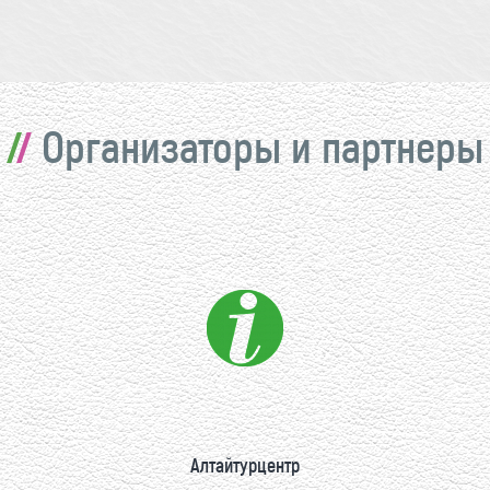
Организаторы и партнеры
Алтайтурцентр