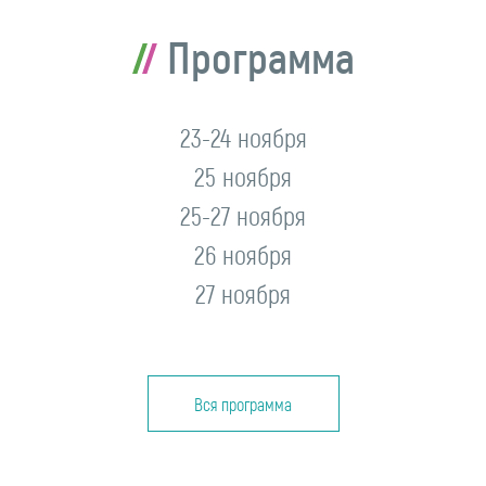
Программа
23-24 ноября
25 ноября
25-27 ноября
26 ноября
27 ноября
Вся программа