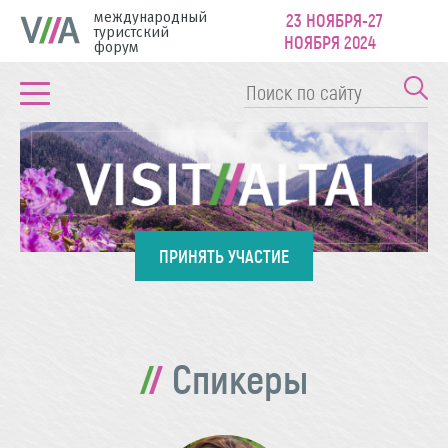
международный
23 НОЯБРЯ-27
туристский
НОЯБРЯ 2024
форум
ПРИНЯТЬ УЧАСТИЕ
Спикеры