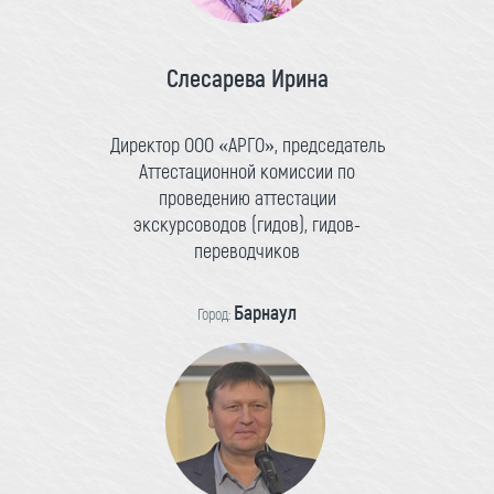
Слесарева Ирина
Директор ООО «АРГО», председатель
Аттестационной комиссии по
проведению аттестации
экскурсоводов (гидов), гидов-
переводчиков
Барнаул
Город: