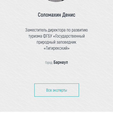
Соломахин Денис
Заместитель директора по развитию
туризма ФГБУ «Государственный
природный заповедник
«Тигирекский»
Барнаул
Город:
Все эксперты