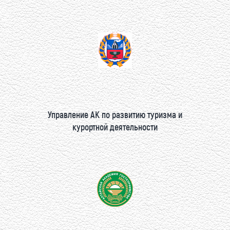
Управление АК по развитию туризма и
курортной деятельности