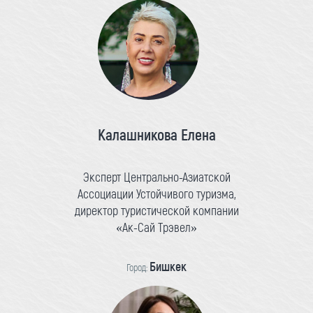
Калашникова Елена
Эксперт Центрально-Азиатской
Ассоциации Устойчивого туризма,
директор туристической компании
«Ак-Сай Трэвел»
Бишкек
Город: