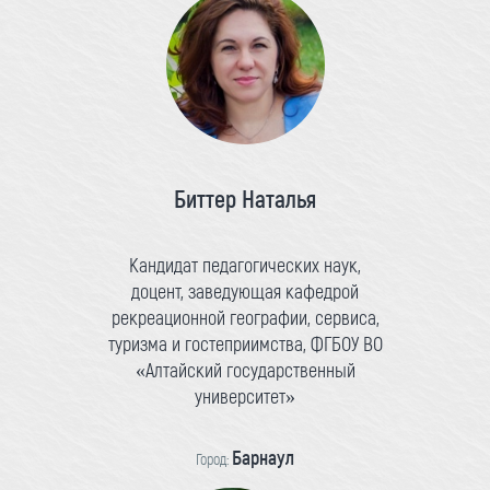
Биттер Наталья
Кандидат педагогических наук,
доцент, заведующая кафедрой
рекреационной географии, сервиса,
туризма и гостеприимства, ФГБОУ ВО
«Алтайский государственный
университет»
Барнаул
Город: