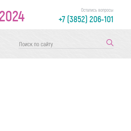
2024
Остались вопросы
+7 (3852) 206-101