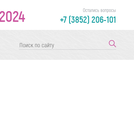
2024
Остались вопросы
+7 (3852) 206-101