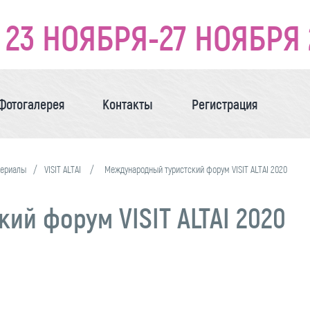
23 НОЯБРЯ-27 НОЯБРЯ 
Фотогалерея
Контакты
Регистрация
териалы
VISIT ALTAI
Международный туристский форум VISIT ALTAI 2020
й форум VISIT ALTAI 2020