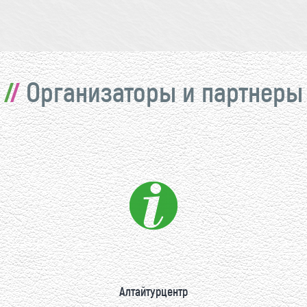
Организаторы и партнеры
Алтайтурцентр