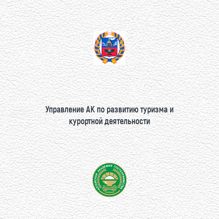
Управление АК по развитию туризма и
курортной деятельности