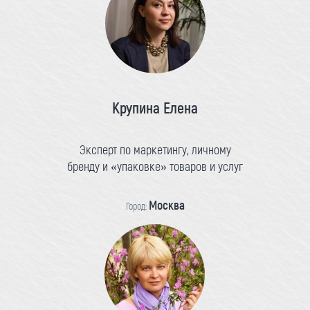
Крупина Елена
Эксперт по маркетингу, личному
бренду и «упаковке» товаров и услуг
Москва
Город: