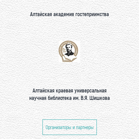
Алтайская академия гостеприимства
Алтайская краевая универсальная
научная библиотека им. В.Я. Шишкова
Организаторы и партнеры