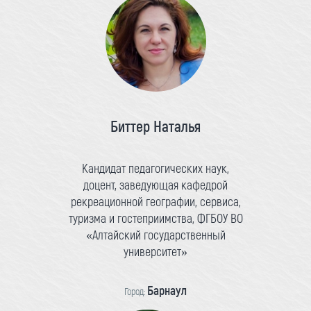
Биттер Наталья
Кандидат педагогических наук,
доцент, заведующая кафедрой
рекреационной географии, сервиса,
туризма и гостеприимства, ФГБОУ ВО
«Алтайский государственный
университет»
Барнаул
Город: