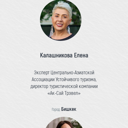
Калашникова Елена
Эксперт Центрально-Азиатской
Ассоциации Устойчивого туризма,
директор туристической компании
«Ак-Сай Трэвел»
Бишкек
Город: