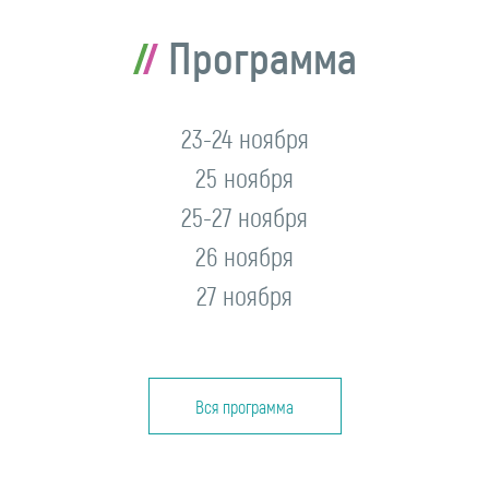
Программа
23-24 ноября
25 ноября
25-27 ноября
26 ноября
27 ноября
Вся программа