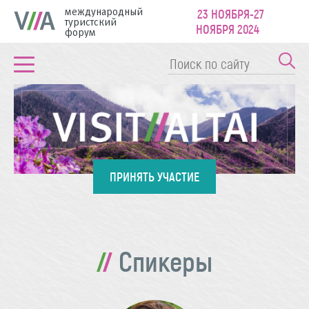
международный
23 НОЯБРЯ-27
туристский
НОЯБРЯ 2024
форум
ПРИНЯТЬ УЧАСТИЕ
Спикеры