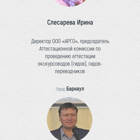
Слесарева Ирина
Директор ООО «АРГО», председатель
Аттестационной комиссии по
проведению аттестации
экскурсоводов (гидов), гидов-
переводчиков
Барнаул
Город: