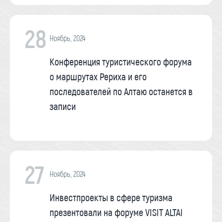
28
Ноябрь, 2024
Конференция туристического форума
о маршрутах Рериха и его
последователей по Алтаю останется в
записи
27
Ноябрь, 2024
Инвестпроекты в сфере туризма
презентовали на форуме VISIT ALTAI