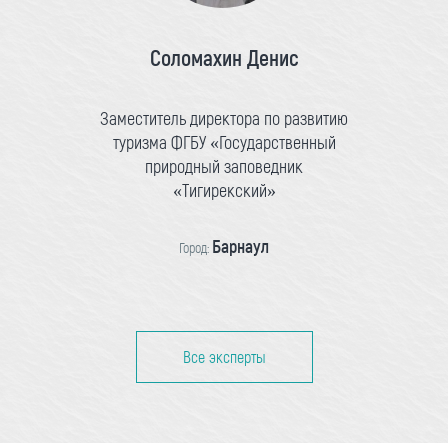
Соломахин Денис
Заместитель директора по развитию
туризма ФГБУ «Государственный
природный заповедник
«Тигирекский»
Барнаул
Город:
Все эксперты