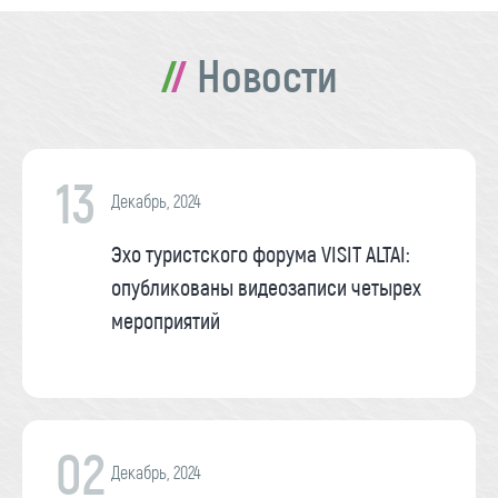
Новости
13
Декабрь, 2024
Эхо туристского форума VISIT ALTAI:
опубликованы видеозаписи четырех
мероприятий
02
Декабрь, 2024