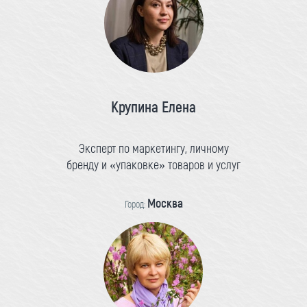
Крупина Елена
Эксперт по маркетингу, личному
бренду и «упаковке» товаров и услуг
Москва
Город: