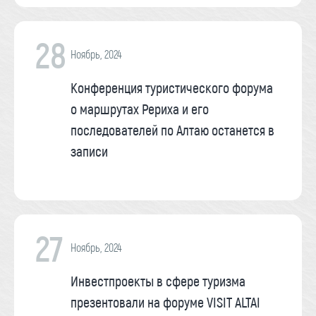
28
Ноябрь, 2024
Конференция туристического форума
о маршрутах Рериха и его
последователей по Алтаю останется в
записи
27
Ноябрь, 2024
Инвестпроекты в сфере туризма
презентовали на форуме VISIT ALTAI