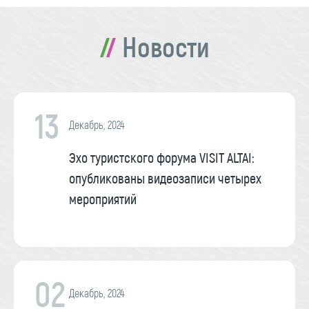
Новости
13
Декабрь, 2024
Эхо туристского форума VISIT ALTAI:
опубликованы видеозаписи четырех
мероприятий
02
Декабрь, 2024