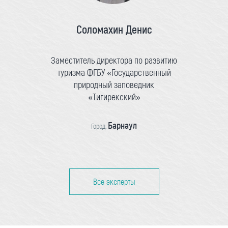
Соломахин Денис
Заместитель директора по развитию
туризма ФГБУ «Государственный
природный заповедник
«Тигирекский»
Барнаул
Город:
Все эксперты