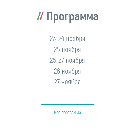
Программа
23-24 ноября
25 ноября
25-27 ноября
26 ноября
27 ноября
Вся программа