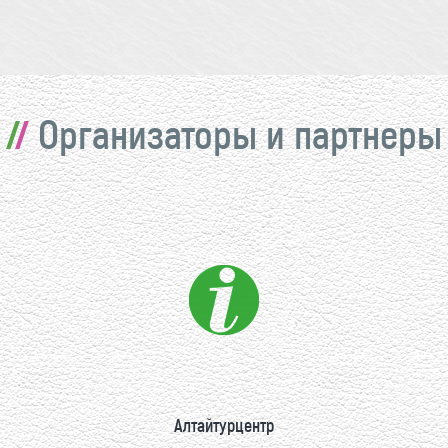
Организаторы и партнеры
Алтайтурцентр