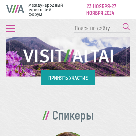
международный
23 НОЯБРЯ-27
туристский
НОЯБРЯ 2024
форум
ПРИНЯТЬ УЧАСТИЕ
Спикеры