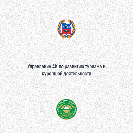
Управление АК по развитию туризма и
курортной деятельности