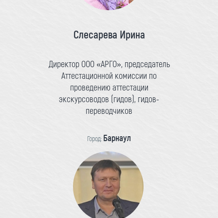
Слесарева Ирина
Директор ООО «АРГО», председатель
Аттестационной комиссии по
проведению аттестации
экскурсоводов (гидов), гидов-
переводчиков
Барнаул
Город: