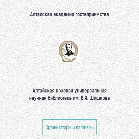
Алтайская академия гостеприимства
Алтайская краевая универсальная
научная библиотека им. В.Я. Шишкова
Организаторы и партнеры