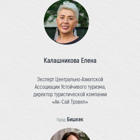
Калашникова Елена
Эксперт Центрально-Азиатской
Ассоциации Устойчивого туризма,
директор туристической компании
«Ак-Сай Трэвел»
Бишкек
Город: