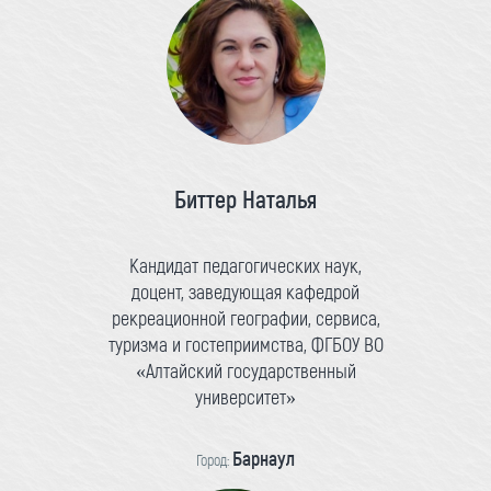
Биттер Наталья
Кандидат педагогических наук,
доцент, заведующая кафедрой
рекреационной географии, сервиса,
туризма и гостеприимства, ФГБОУ ВО
«Алтайский государственный
университет»
Барнаул
Город: