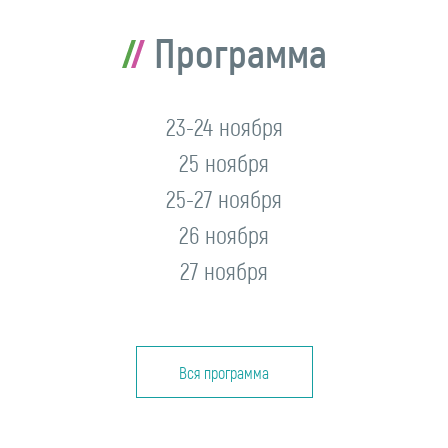
Программа
23-24 ноября
25 ноября
25-27 ноября
26 ноября
27 ноября
Вся программа