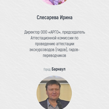
Слесарева Ирина
Директор ООО «АРГО», председатель
Аттестационной комиссии по
проведению аттестации
экскурсоводов (гидов), гидов-
переводчиков
Барнаул
Город: