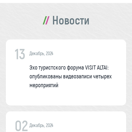
Новости
13
Декабрь, 2024
Эхо туристского форума VISIT ALTAI:
опубликованы видеозаписи четырех
мероприятий
02
Декабрь, 2024