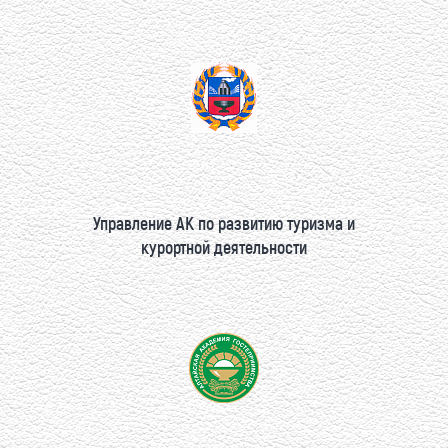
Управление АК по развитию туризма и
курортной деятельности