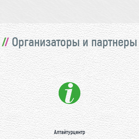
Организаторы и партнеры
Алтайтурцентр