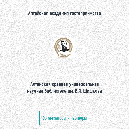
Алтайская академия гостеприимства
Алтайская краевая универсальная
научная библиотека им. В.Я. Шишкова
Организаторы и партнеры