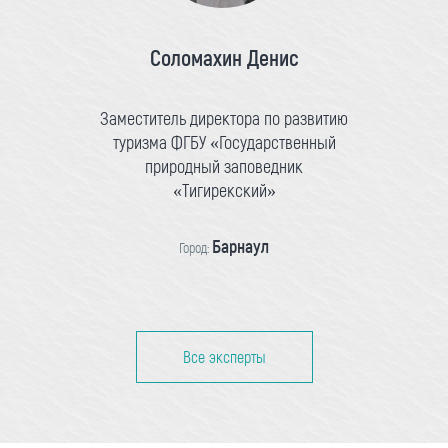
Соломахин Денис
Заместитель директора по развитию
туризма ФГБУ «Государственный
природный заповедник
«Тигирекский»
Барнаул
Город:
Все эксперты