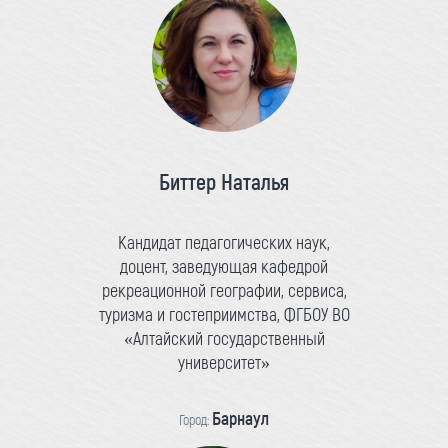
Биттер Наталья
Кандидат педагогических наук,
доцент, заведующая кафедрой
рекреационной географии, сервиса,
туризма и гостеприимства, ФГБОУ ВО
«Алтайский государственный
университет»
Барнаул
Город: