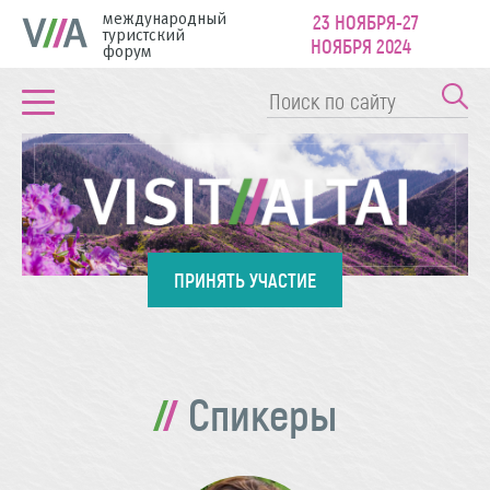
международный
23 НОЯБРЯ-27
туристский
НОЯБРЯ 2024
форум
ПРИНЯТЬ УЧАСТИЕ
Спикеры