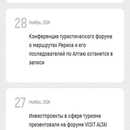
28
Ноябрь, 2024
Конференция туристического форума
о маршрутах Рериха и его
последователей по Алтаю останется в
записи
27
Ноябрь, 2024
Инвестпроекты в сфере туризма
презентовали на форуме VISIT ALTAI