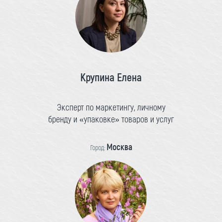
Крупина Елена
Эксперт по маркетингу, личному
бренду и «упаковке» товаров и услуг
Москва
Город: