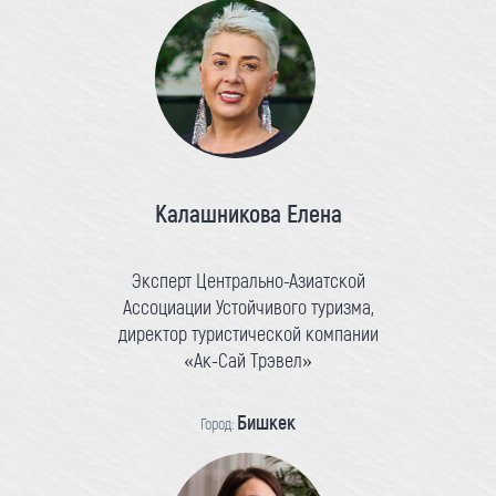
Калашникова Елена
Эксперт Центрально-Азиатской
Ассоциации Устойчивого туризма,
директор туристической компании
«Ак-Сай Трэвел»
Бишкек
Город: