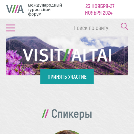
международный
23 НОЯБРЯ-27
туристский
НОЯБРЯ 2024
форум
ПРИНЯТЬ УЧАСТИЕ
Спикеры