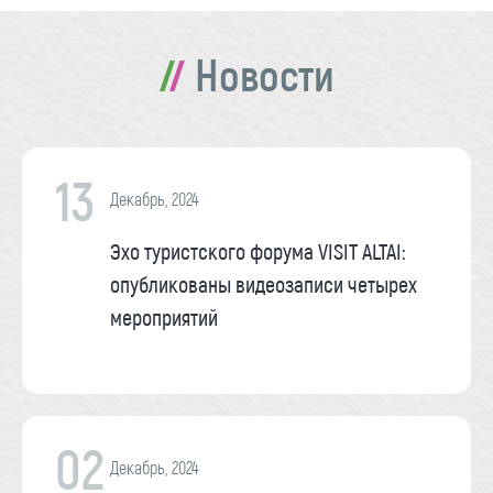
Новости
13
Декабрь, 2024
Эхо туристского форума VISIT ALTAI:
опубликованы видеозаписи четырех
мероприятий
02
Декабрь, 2024