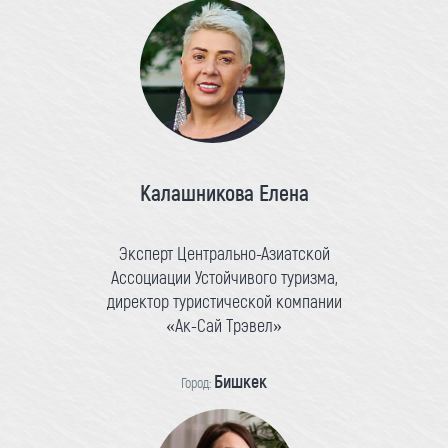
Калашникова Елена
Эксперт Центрально-Азиатской
Ассоциации Устойчивого туризма,
директор туристической компании
«Ак-Сай Трэвел»
Бишкек
Город: