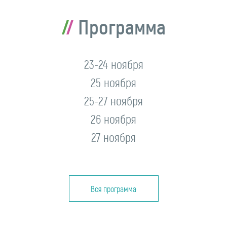
Программа
23-24 ноября
25 ноября
25-27 ноября
26 ноября
27 ноября
Вся программа