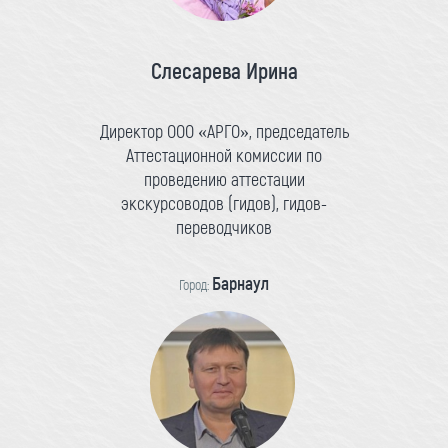
Слесарева Ирина
Директор ООО «АРГО», председатель
Аттестационной комиссии по
проведению аттестации
экскурсоводов (гидов), гидов-
переводчиков
Барнаул
Город: