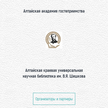
Алтайская академия гостеприимства
Алтайская краевая универсальная
научная библиотека им. В.Я. Шишкова
Организаторы и партнеры