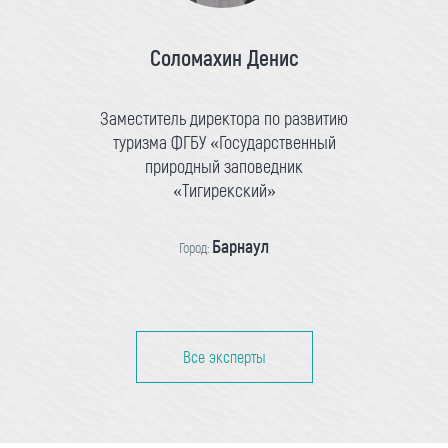
Соломахин Денис
Заместитель директора по развитию
туризма ФГБУ «Государственный
природный заповедник
«Тигирекский»
Барнаул
Город:
Все эксперты