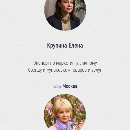
Крупина Елена
Эксперт по маркетингу, личному
бренду и «упаковке» товаров и услуг
Москва
Город: