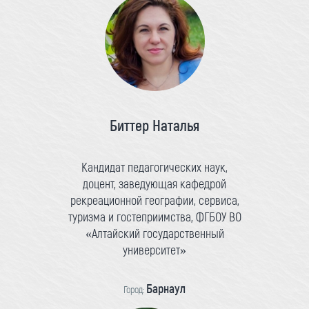
Биттер Наталья
Кандидат педагогических наук,
доцент, заведующая кафедрой
рекреационной географии, сервиса,
туризма и гостеприимства, ФГБОУ ВО
«Алтайский государственный
университет»
Барнаул
Город: