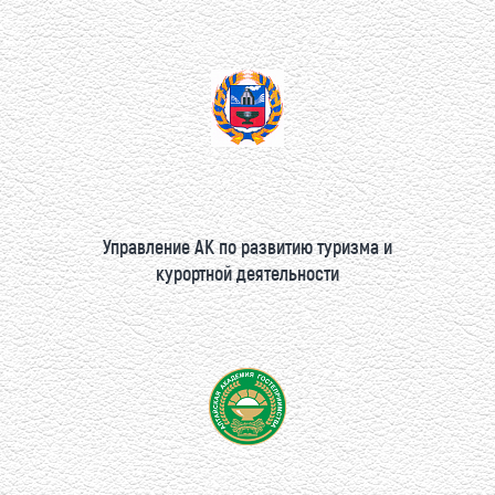
Управление АК по развитию туризма и
курортной деятельности