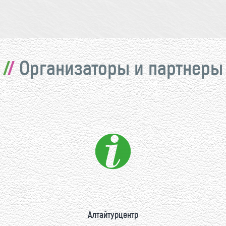
Организаторы и партнеры
Алтайтурцентр