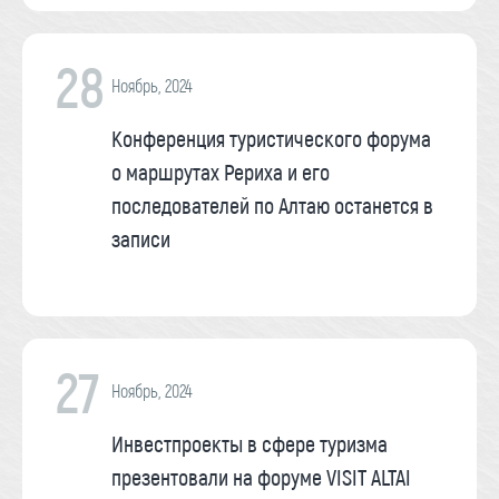
28
Ноябрь, 2024
Конференция туристического форума
о маршрутах Рериха и его
последователей по Алтаю останется в
записи
27
Ноябрь, 2024
Инвестпроекты в сфере туризма
презентовали на форуме VISIT ALTAI